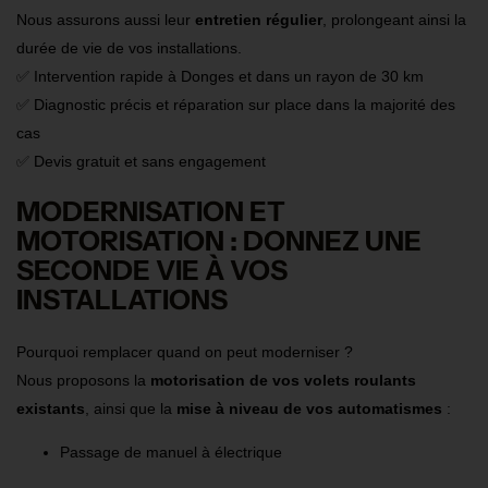
Nous assurons aussi leur
entretien régulier
, prolongeant ainsi la
durée de vie de vos installations.
✅ Intervention rapide à Donges et dans un rayon de 30 km
✅ Diagnostic précis et réparation sur place dans la majorité des
cas
✅ Devis gratuit et sans engagement
MODERNISATION ET
MOTORISATION : DONNEZ UNE
SECONDE VIE À VOS
INSTALLATIONS
Pourquoi remplacer quand on peut moderniser ?
Nous proposons la
motorisation de vos volets roulants
existants
, ainsi que la
mise à niveau de vos automatismes
:
Passage de manuel à électrique