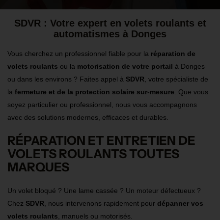
SDVR : Votre expert en volets roulants et
automatismes à Donges
Vous cherchez un professionnel fiable pour la
réparation de
volets roulants
ou la
motorisation de votre portail
à Donges
ou dans les environs ? Faites appel à
SDVR
, votre spécialiste de
la
fermeture et de la protection solaire sur-mesure
. Que vous
soyez particulier ou professionnel, nous vous accompagnons
avec des solutions modernes, efficaces et durables.
RÉPARATION ET ENTRETIEN DE
VOLETS ROULANTS TOUTES
MARQUES
Un volet bloqué ? Une lame cassée ? Un moteur défectueux ?
Chez
SDVR
, nous intervenons rapidement pour
dépanner vos
volets roulants
, manuels ou motorisés.