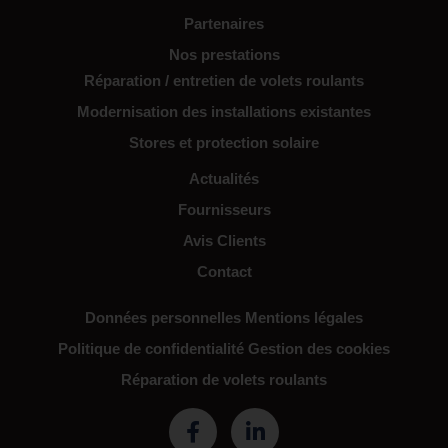
Partenaires
Nos prestations
Réparation / entretien de volets roulants
Modernisation des installations existantes
Stores et protection solaire
Actualités
Fournisseurs
Avis Clients
Contact
Données personnelles
Mentions légales
Politique de confidentialité
Gestion des cookies
Réparation de volets roulants