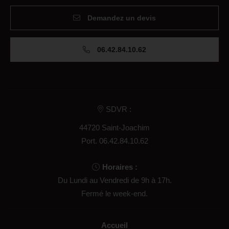
Demandez un devis
06.42.84.10.62
SDVR :
44720 Saint-Joachim
Port.
06.42.84.10.62
Horaires :
Du Lundi au Vendredi de 9h à 17h.
Fermé le week-end.
Accueil