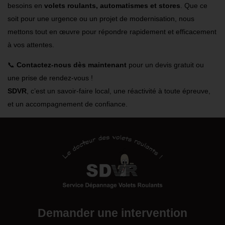
besoins en
volets roulants, automatismes et stores
. Que ce
soit pour une urgence ou un projet de modernisation, nous
mettons tout en œuvre pour répondre rapidement et efficacement
à vos attentes.
📞
Contactez-nous dès maintenant
pour un devis gratuit ou
une prise de rendez-vous !
SDVR
, c’est un savoir-faire local, une réactivité à toute épreuve,
et un accompagnement de confiance.
Demander une intervention