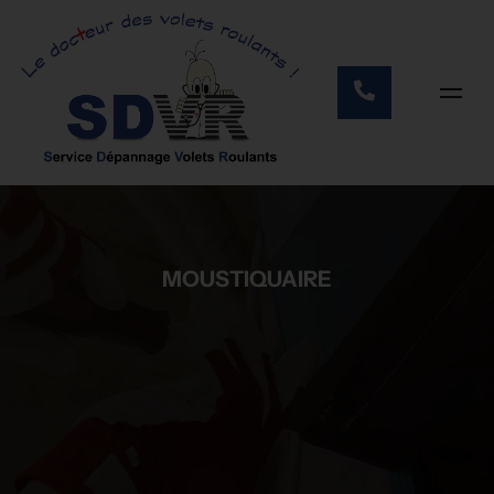
MOUSTIQUAIRE