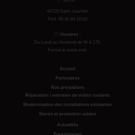
SDVR :
44720 Saint-Joachim
Port.
06.42.84.10.62
Horaires :
Du Lundi au Vendredi de 9h à 17h.
Fermé le week-end.
Accueil
Partenaires
Nos prestations
Réparation / entretien de volets roulants
Modernisation des installations existantes
Stores et protection solaire
Actualités
Fournisseurs