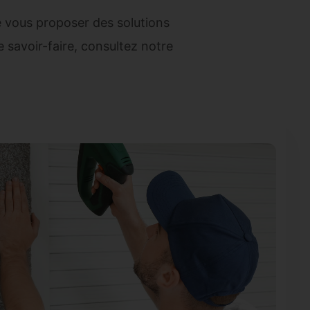
 vous proposer des solutions
e savoir-faire, consultez notre