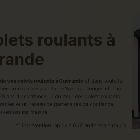
lets roulants à
rande
 de vos volets roulants à Guérande
et dans toute la
ifiée couvre Crossac, Saint-Nazaire, Donges et leurs
0 ans d'expérience, le docteur des volets roulants
urables et un réseau de partenaires de confiance.
ervention sur mesure.
Intervention rapide à Guérande et alentours