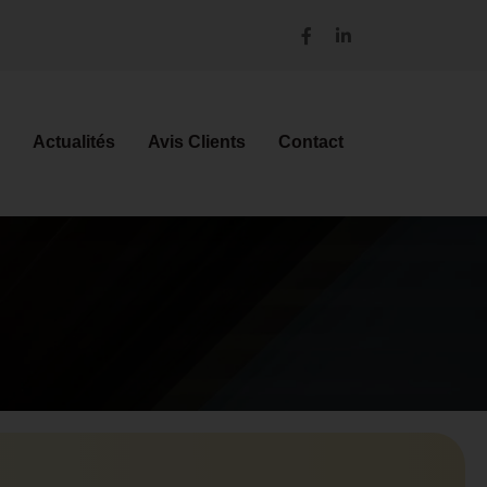
Actualités
Avis Clients
Contact