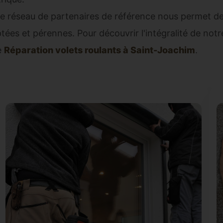
e réseau de partenaires de référence nous permet de
tées et pérennes. Pour découvrir l'intégralité de notr
e
Réparation volets roulants à Saint-Joachim
.