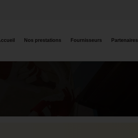
ccueil
Nos prestations
Fournisseurs
Partenaires