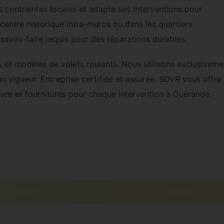
 contraintes locales et adapte ses interventions pour
 centre historique intra-muros ou dans les quartiers
 savoir-faire requis pour des réparations durables.
s et modèles de volets roulants. Nous utilisons exclusiveme
 vigueur. Entreprise certifiée et assurée, SDVR vous offre 
œuvre et fournitures pour chaque intervention à Guérande.