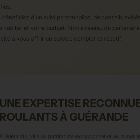
fiés.
 bénéficiez d'un suivi personnalisé, de conseils avisé
e habitat et votre budget. Notre réseau de partenair
cité à vous offrir un service complet et réactif.
UNE EXPERTISE RECONNUE
ROULANTS À GUÉRANDE
À Guérande, ville au patrimoine exceptionnel et au climat 