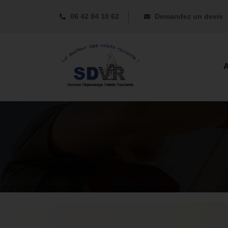
06 42 84 10 62
Demandez un devis
A