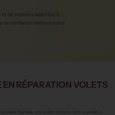
s et de solutions adaptées à
es de confiance renforce notre
 EN RÉPARATION VOLETS
atlantique marqué, vos volets roulants sont exposés à