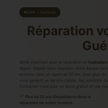
SDVR — Guérande
Réparation vo
Gué
SDVR intervient pour la réparation et
l'
entretien
région. Depuis Saint-Joachim, notre équipe cert
environs dans un rayon de 50 km. Avec plus de 2
vous garantit un service rapide, des solutions d
Contactez-nous pour un devis gratuit et une int
Plus de 20 ans d'expérience dans la
réparation de volets roulants