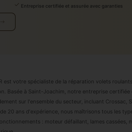
Entreprise certifiée et assurée avec garanties
 est votre spécialiste de la réparation volets roulant
on. Basée à Saint-Joachim, notre entreprise certifiée 
dement sur l'ensemble du secteur, incluant Crossac, 
 de 20 ans d'expérience, nous maîtrisons tous les ty
onctionnements : moteur défaillant, lames cassées, 
trique.