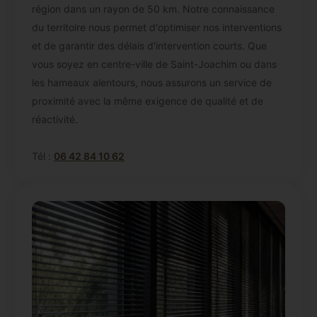
région dans un rayon de 50 km. Notre connaissance
du territoire nous permet d'optimiser nos interventions
et de garantir des délais d'intervention courts. Que
vous soyez en centre-ville de Saint-Joachim ou dans
les hameaux alentours, nous assurons un service de
proximité avec la même exigence de qualité et de
réactivité.
Tél :
06 42 84 10 62