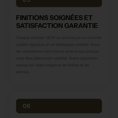
FINITIONS SOIGNÉES ET
SATISFACTION GARANTIE
Chaque chantier SDVR se termine par un contrôle
qualité rigoureux et un nettoyage complet. Nous
ne considérons notre travail achevé que lorsque
vous êtes pleinement satisfait. Notre réputation
repose sur cette exigence de finition et de
service.
06