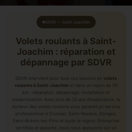
SDVR — Saint-Joachim
Volets roulants à Saint-
Joachim : réparation et
dépannage par SDVR
SDVR intervient pour tous vos besoins en
volets
roulants à Saint-Joachim
et dans un rayon de 50
km : réparation, dépannage, installation et
modernisation. Avec plus de 20 ans d'expérience, le
docteur des volets roulants vous garantit un service
professionnel à Crossac, Saint-Nazaire, Donges,
Saint-Brévin-les-Pins et toute la région. Entreprise
certifiée et assurée, nous nous appuyons sur un