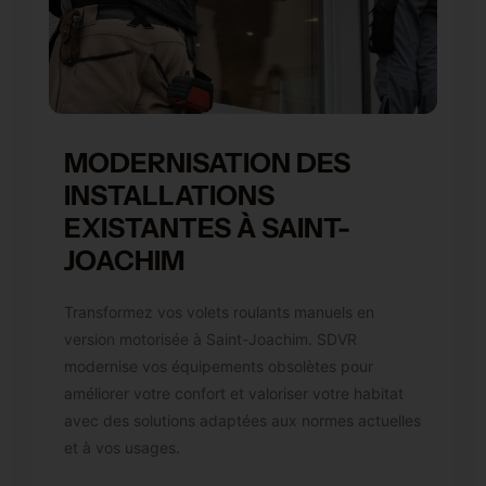
MODERNISATION DES
INSTALLATIONS
EXISTANTES À SAINT-
JOACHIM
Transformez vos volets roulants manuels en
version motorisée à Saint-Joachim. SDVR
modernise vos équipements obsolètes pour
améliorer votre confort et valoriser votre habitat
avec des solutions adaptées aux normes actuelles
et à vos usages.