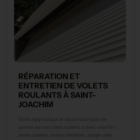
RÉPARATION ET
ENTRETIEN DE VOLETS
ROULANTS À SAINT-
JOACHIM
SDVR diagnostique et répare tous types de
pannes sur vos volets roulants à Saint-Joachim :
lames cassées, moteur défaillant, sangle usée,