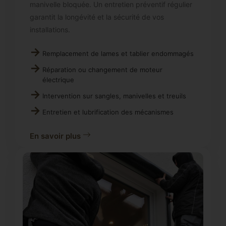
manivelle bloquée. Un entretien préventif régulier
garantit la longévité et la sécurité de vos
installations.
Remplacement de lames et tablier endommagés
Réparation ou changement de moteur
électrique
Intervention sur sangles, manivelles et treuils
Entretien et lubrification des mécanismes
En savoir plus