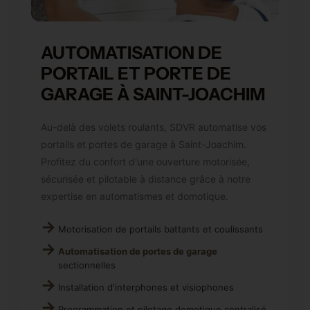
AUTOMATISATION DE
PORTAIL ET PORTE DE
GARAGE À SAINT-JOACHIM
Au-delà des volets roulants, SDVR automatise vos
portails et portes de garage à Saint-Joachim.
Profitez du confort d'une ouverture motorisée,
sécurisée et pilotable à distance grâce à notre
expertise en automatismes et domotique.
Motorisation de portails battants et coulissants
Automatisation de portes de garage
sectionnelles
Installation d'interphones et visiophones
Programmation et pilotage domotique centralisé