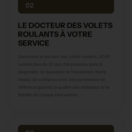
02
LE DOCTEUR DES VOLETS
ROULANTS À VOTRE
SERVICE
Surnommé le docteur des volets roulants, SDVR
cumule plus de 20 ans d'expérience dans le
diagnostic, la réparation et l'installation. Notre
réseau de confiance avec des partenaires de
référence garantit la qualité des matériaux et la
fiabilité de chaque intervention.