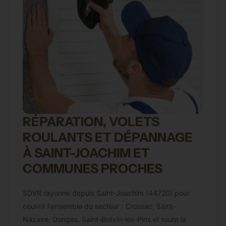
RÉPARATION, VOLETS
ROULANTS ET DÉPANNAGE
À SAINT-JOACHIM ET
COMMUNES PROCHES
SDVR rayonne depuis Saint-Joachim (44720) pour
couvrir l'ensemble du secteur : Crossac, Saint-
Nazaire, Donges, Saint-Brévin-les-Pins et toute la