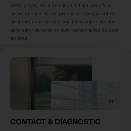
votre projet, de la demande initiale jusqu'à la
livraison finale. Notre processus transparent et
structuré vous garantit une intervention sereine,
sans surprise, avec un suivi personnalisé de bout
en bout.
01
CONTACT & DIAGNOSTIC