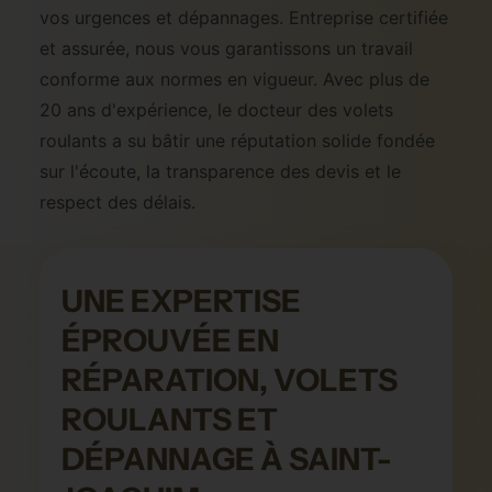
vos urgences et dépannages. Entreprise certifiée
et assurée, nous vous garantissons un travail
conforme aux normes en vigueur. Avec plus de
20 ans d'expérience, le docteur des volets
roulants a su bâtir une réputation solide fondée
sur l'écoute, la transparence des devis et le
respect des délais.
UNE EXPERTISE
ÉPROUVÉE EN
RÉPARATION, VOLETS
ROULANTS ET
DÉPANNAGE À SAINT-