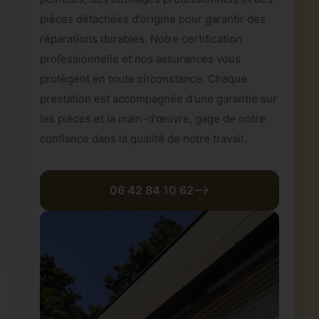
pièces détachées d'origine pour garantir des
réparations durables. Notre certification
professionnelle et nos assurances vous
protègent en toute circonstance. Chaque
prestation est accompagnée d'une garantie sur
les pièces et la main-d'œuvre, gage de notre
confiance dans la qualité de notre travail.
06 42 84 10 62