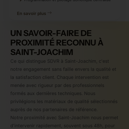
En savoir plus
UN SAVOIR-FAIRE DE
PROXIMITÉ RECONNU À
SAINT-JOACHIM
Ce qui distingue SDVR à Saint-Joachim, c'est
notre engagement sans faille envers la qualité et
la satisfaction client. Chaque intervention est
menée avec rigueur par des professionnels
formés aux dernières techniques. Nous
privilégions les matériaux de qualité sélectionnés
auprès de nos partenaires de référence.
Notre proximité avec Saint-Joachim nous permet
d'intervenir rapidement, souvent sous 48h, pour