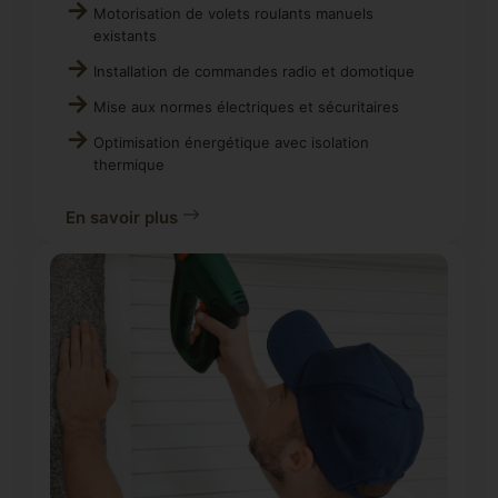
Motorisation de volets roulants manuels
existants
Installation de commandes radio et domotique
Mise aux normes électriques et sécuritaires
Optimisation énergétique avec isolation
thermique
En savoir plus