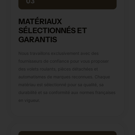
03
MATÉRIAUX
SÉLECTIONNÉS ET
GARANTIS
Nous travaillons exclusivement avec des
fournisseurs de confiance pour vous proposer
des volets roulants, pièces détachées et
automatismes de marques reconnues. Chaque
matériau est sélectionné pour sa qualité, sa
durabilité et sa conformité aux normes françaises
en vigueur.