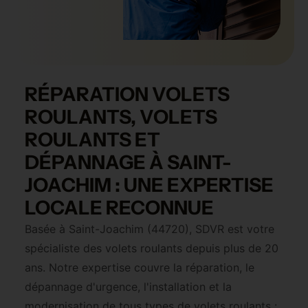
RÉPARATION VOLETS
ROULANTS, VOLETS
ROULANTS ET
DÉPANNAGE À SAINT-
JOACHIM : UNE EXPERTISE
LOCALE RECONNUE
Basée à Saint-Joachim (44720), SDVR est votre
spécialiste des volets roulants depuis plus de 20
ans. Notre expertise couvre la réparation, le
dépannage d'urgence, l'installation et la
modernisation de tous types de volets roulants :