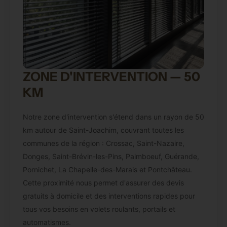
ZONE D'INTERVENTION — 50
KM
Notre zone d'intervention s'étend dans un rayon de 50
km autour de Saint-Joachim, couvrant toutes les
communes de la région : Crossac, Saint-Nazaire,
Donges, Saint-Brévin-les-Pins, Paimboeuf, Guérande,
Pornichet, La Chapelle-des-Marais et Pontchâteau.
Cette proximité nous permet d'assurer des devis
gratuits à domicile et des interventions rapides pour
tous vos besoins en volets roulants, portails et
automatismes.