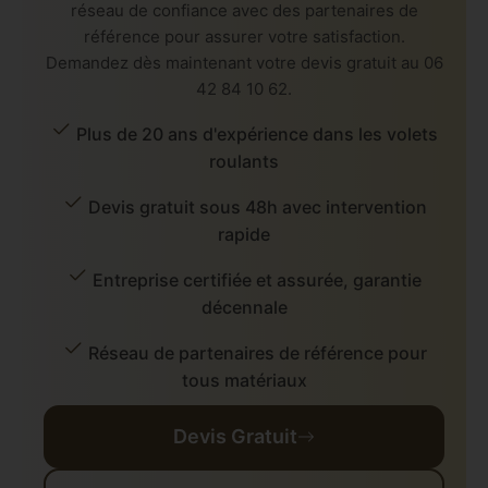
réseau de confiance avec des partenaires de
référence pour assurer votre satisfaction.
Demandez dès maintenant votre devis gratuit au 06
42 84 10 62.
Plus de 20 ans d'expérience dans les volets
roulants
Devis gratuit sous 48h avec intervention
rapide
Entreprise certifiée et assurée, garantie
décennale
Réseau de partenaires de référence pour
tous matériaux
Devis Gratuit