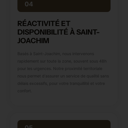
04
RÉACTIVITÉ ET
DISPONIBILITÉ À SAINT-
JOACHIM
Basés à Saint-Joachim, nous intervenons
rapidement sur toute la zone, souvent sous 48h
pour les urgences. Notre proximité territoriale
nous permet d'assurer un service de qualité sans
délais excessifs, pour votre tranquillité et votre
confort.
05