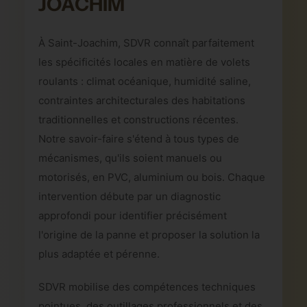
JOACHIM
À Saint-Joachim, SDVR connaît parfaitement
les spécificités locales en matière de volets
roulants : climat océanique, humidité saline,
contraintes architecturales des habitations
traditionnelles et constructions récentes.
Notre savoir-faire s'étend à tous types de
mécanismes, qu'ils soient manuels ou
motorisés, en PVC, aluminium ou bois. Chaque
intervention débute par un diagnostic
approfondi pour identifier précisément
l'origine de la panne et proposer la solution la
plus adaptée et pérenne.
SDVR mobilise des compétences techniques
pointues, des outillages professionnels et des