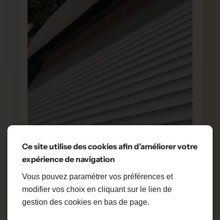
Ce site utilise des cookies afin d’améliorer votre
expérience de navigation
Vous pouvez paramétrer vos préférences et
modifier vos choix en cliquant sur le lien de
gestion des cookies en bas de page.
POURQUOI CHOISIR