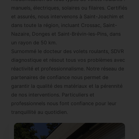
manuels, électriques, solaires ou filaires. Certifiés
et assurés, nous intervenons à Saint-Joachim et
dans toute la région, incluant Crossac, Saint-
Nazaire, Donges et Saint-Brévin-les-Pins, dans
un rayon de 50 km.
Surnommé le docteur des volets roulants, SDVR
diagnostique et résout tous vos problèmes avec
réactivité et professionnalisme. Notre réseau de
partenaires de confiance nous permet de
garantir la qualité des matériaux et la pérennité
de nos interventions. Particuliers et
professionnels nous font confiance pour leur
tranquillité au quotidien.