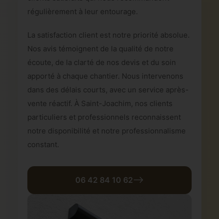
régulièrement à leur entourage.
La satisfaction client est notre priorité absolue.
Nos avis témoignent de la qualité de notre
écoute, de la clarté de nos devis et du soin
apporté à chaque chantier. Nous intervenons
dans des délais courts, avec un service après-
vente réactif. À Saint-Joachim, nos clients
particuliers et professionnels reconnaissent
notre disponibilité et notre professionnalisme
constant.
06 42 84 10 62