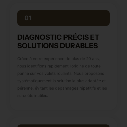
01
DIAGNOSTIC PRÉCIS ET
SOLUTIONS DURABLES
Grâce à notre expérience de plus de 20 ans,
nous identifions rapidement l'origine de toute
panne sur vos volets roulants. Nous proposons
systématiquement la solution la plus adaptée et
pérenne, évitant les dépannages répétitifs et les
surcoûts inutiles.