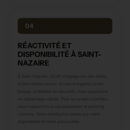
04
RÉACTIVITÉ ET
DISPONIBILITÉ À SAINT-
NAZAIRE
À Saint-Nazaire, SDVR s'engage sur des délais
d'intervention courts. En cas d'urgence (volet
bloqué, problème de sécurité), nous organisons
un dépannage rapide. Pour les projets planifiés,
nous respectons scrupuleusement le planning
convenu. Votre satisfaction passe par notre
disponibilité et notre ponctualité.