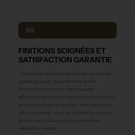
05
FINITIONS SOIGNÉES ET
SATISFACTION GARANTIE
Chaque intervention se termine par un contrôle
qualité rigoureux. Nous vérifions le bon
fonctionnement de vos volets roulants,
effectuons les réglages nécessaires et nettoyons
systématiquement le chantier. Votre satisfaction
est notre priorité : nous ne considérons le travail
terminé que lorsque vous êtes pleinement
satisfait du résultat.