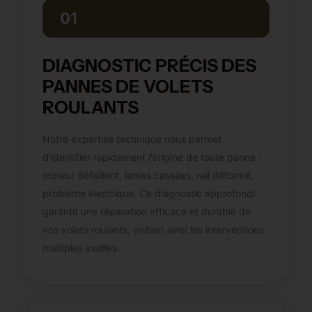
01
DIAGNOSTIC PRÉCIS DES
PANNES DE VOLETS
ROULANTS
Notre expertise technique nous permet
d'identifier rapidement l'origine de toute panne :
moteur défaillant, lames cassées, rail déformé,
problème électrique. Ce diagnostic approfondi
garantit une réparation efficace et durable de
vos volets roulants, évitant ainsi les interventions
multiples inutiles.