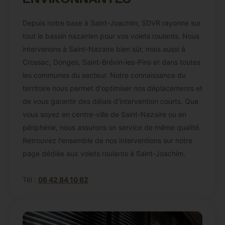
Depuis notre base à Saint-Joachim, SDVR rayonne sur
tout le bassin nazairien pour vos volets roulants. Nous
intervenons à Saint-Nazaire bien sûr, mais aussi à
Crossac, Donges, Saint-Brévin-les-Pins et dans toutes
les communes du secteur. Notre connaissance du
territoire nous permet d'optimiser nos déplacements et
de vous garantir des délais d'intervention courts. Que
vous soyez en centre-ville de Saint-Nazaire ou en
périphérie, nous assurons un service de même qualité.
Retrouvez l'ensemble de nos interventions sur notre
page dédiée aux volets roulants à Saint-Joachim.
Tél :
06 42 84 10 62