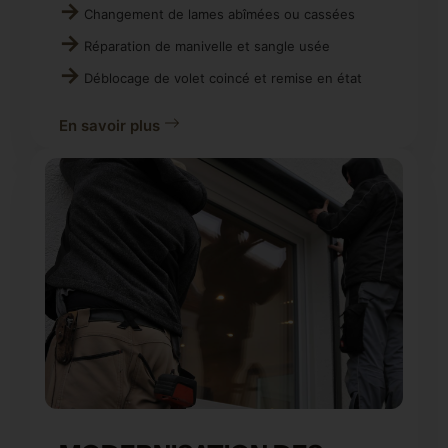
Changement de lames abîmées ou cassées
Réparation de manivelle et sangle usée
Déblocage de volet coincé et remise en état
En savoir plus