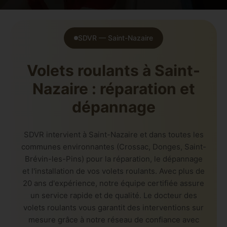
SDVR — Saint-Nazaire
Volets roulants à Saint-
Nazaire : réparation et
dépannage
SDVR intervient à Saint-Nazaire et dans toutes les
communes environnantes (Crossac, Donges, Saint-
Brévin-les-Pins) pour la réparation, le dépannage
et l'installation de vos volets roulants. Avec plus de
20 ans d'expérience, notre équipe certifiée assure
un service rapide et de qualité. Le docteur des
volets roulants vous garantit des interventions sur
mesure grâce à notre réseau de confiance avec