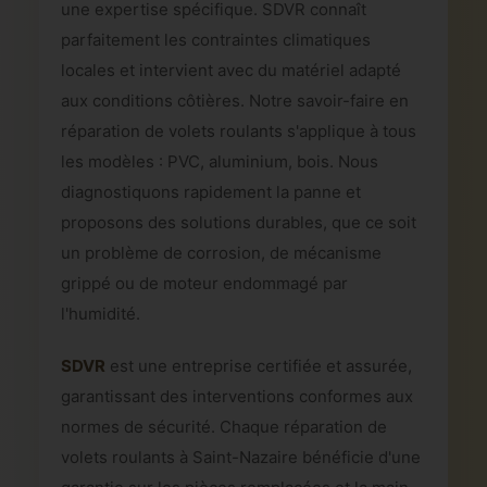
une expertise spécifique. SDVR connaît
parfaitement les contraintes climatiques
locales et intervient avec du matériel adapté
aux conditions côtières. Notre savoir-faire en
réparation de volets roulants s'applique à tous
les modèles : PVC, aluminium, bois. Nous
diagnostiquons rapidement la panne et
proposons des solutions durables, que ce soit
un problème de corrosion, de mécanisme
grippé ou de moteur endommagé par
l'humidité.
SDVR
est une entreprise certifiée et assurée,
garantissant des interventions conformes aux
normes de sécurité. Chaque réparation de
volets roulants à Saint-Nazaire bénéficie d'une