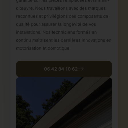
garantie sur les pièces remplacées et la main-
d'œuvre. Nous travaillons avec des marques
reconnues et privilégions des composants de
qualité pour assurer la longévité de vos
installations. Nos techniciens formés en
continu maîtrisent les dernières innovations en
motorisation et domotique.
06 42 84 10 62