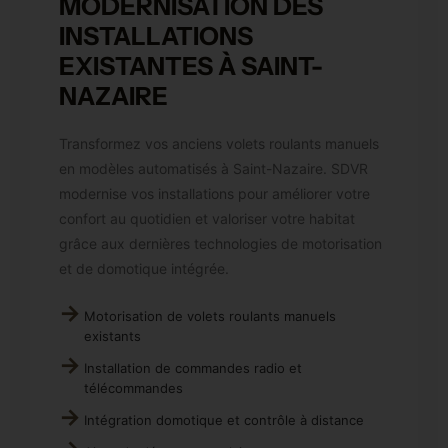
MODERNISATION DES
INSTALLATIONS
EXISTANTES À SAINT-
NAZAIRE
Transformez vos anciens volets roulants manuels
en modèles automatisés à Saint-Nazaire. SDVR
modernise vos installations pour améliorer votre
confort au quotidien et valoriser votre habitat
grâce aux dernières technologies de motorisation
et de domotique intégrée.
Motorisation de volets roulants manuels
existants
Installation de commandes radio et
télécommandes
Intégration domotique et contrôle à distance