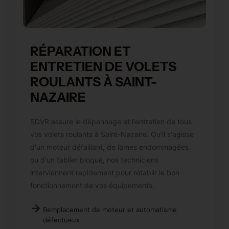
RÉPARATION ET
ENTRETIEN DE VOLETS
ROULANTS À SAINT-
NAZAIRE
SDVR assure le dépannage et l'entretien de tous
vos volets roulants à Saint-Nazaire. Qu'il s'agisse
d'un moteur défaillant, de lames endommagées
ou d'un tablier bloqué, nos techniciens
interviennent rapidement pour rétablir le bon
fonctionnement de vos équipements.
Remplacement de moteur et automatisme
défectueux