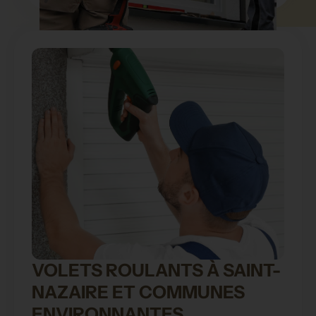
VOLETS ROULANTS À SAINT-
NAZAIRE ET COMMUNES
ENVIRONNANTES