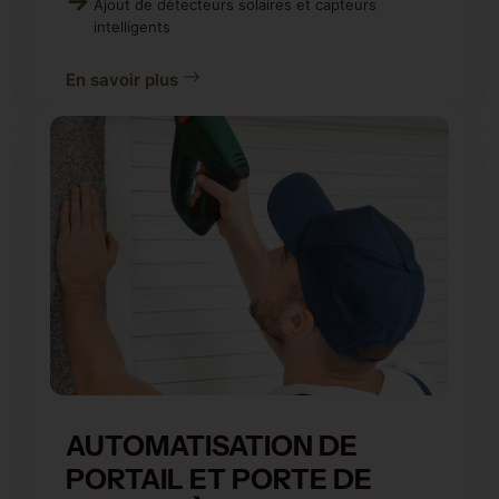
Ajout de détecteurs solaires et capteurs
intelligents
En savoir plus
AUTOMATISATION DE
PORTAIL ET PORTE DE