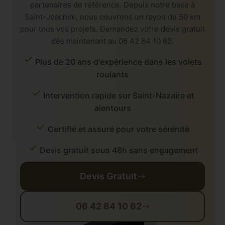
partenaires de référence. Depuis notre base à
Saint-Joachim, nous couvrons un rayon de 50 km
pour tous vos projets. Demandez votre devis gratuit
dès maintenant au 06 42 84 10 62.
Plus de 20 ans d'expérience dans les volets
roulants
Intervention rapide sur Saint-Nazaire et
alentours
Certifié et assuré pour votre sérénité
Devis gratuit sous 48h sans engagement
Devis Gratuit
06 42 84 10 62