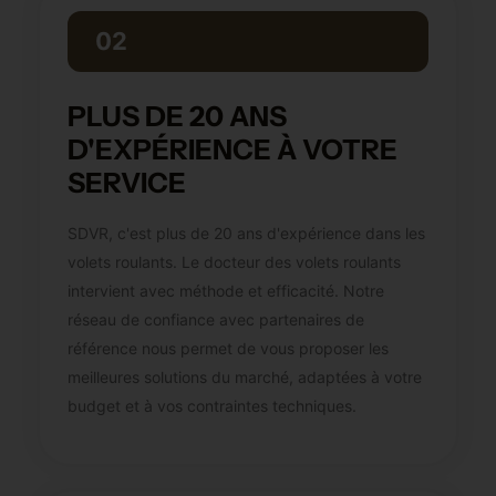
02
PLUS DE 20 ANS
D'EXPÉRIENCE À VOTRE
SERVICE
SDVR, c'est plus de 20 ans d'expérience dans les
volets roulants. Le docteur des volets roulants
intervient avec méthode et efficacité. Notre
réseau de confiance avec partenaires de
référence nous permet de vous proposer les
meilleures solutions du marché, adaptées à votre
budget et à vos contraintes techniques.