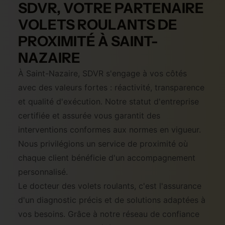
SDVR, VOTRE PARTENAIRE
VOLETS ROULANTS DE
PROXIMITÉ À SAINT-
NAZAIRE
À Saint-Nazaire, SDVR s'engage à vos côtés
avec des valeurs fortes : réactivité, transparence
et qualité d'exécution. Notre statut d'entreprise
certifiée et assurée vous garantit des
interventions conformes aux normes en vigueur.
Nous privilégions un service de proximité où
chaque client bénéficie d'un accompagnement
personnalisé.
Le docteur des volets roulants, c'est l'assurance
d'un diagnostic précis et de solutions adaptées à
vos besoins. Grâce à notre réseau de confiance