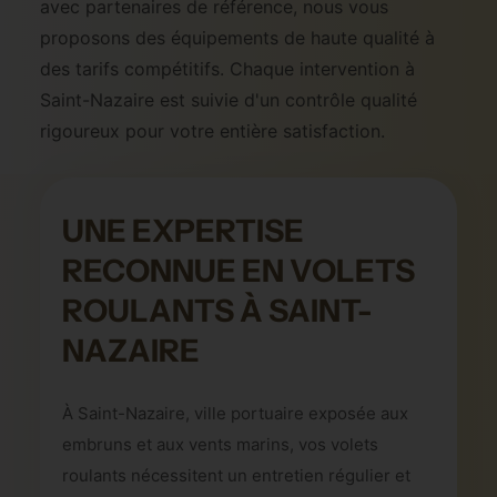
avec partenaires de référence, nous vous
proposons des équipements de haute qualité à
des tarifs compétitifs. Chaque intervention à
Saint-Nazaire est suivie d'un contrôle qualité
rigoureux pour votre entière satisfaction.
UNE EXPERTISE
RECONNUE EN VOLETS
ROULANTS À SAINT-
NAZAIRE
À Saint-Nazaire, ville portuaire exposée aux
embruns et aux vents marins, vos volets
roulants nécessitent un entretien régulier et