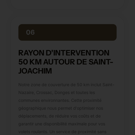
06
RAYON D'INTERVENTION
50 KM AUTOUR DE SAINT-
JOACHIM
Notre zone de couverture de 50 km inclut Saint-
Nazaire, Crossac, Donges et toutes les
communes environnantes. Cette proximité
géographique nous permet d'optimiser nos
déplacements, de réduire vos coûts et de
garantir une disponibilité maximale pour vos
volets roulants. Un service de proximité sans