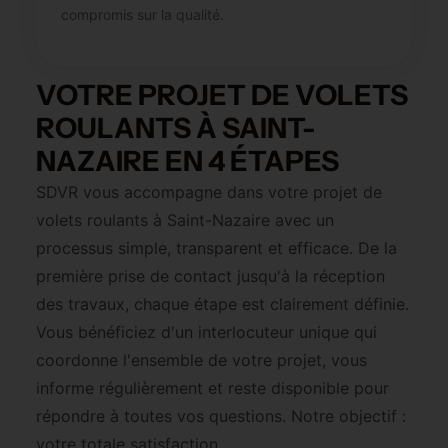
compromis sur la qualité.
VOTRE PROJET DE VOLETS
ROULANTS À SAINT-
NAZAIRE EN 4 ÉTAPES
SDVR vous accompagne dans votre projet de
volets roulants à Saint-Nazaire avec un
processus simple, transparent et efficace. De la
première prise de contact jusqu'à la réception
des travaux, chaque étape est clairement définie.
Vous bénéficiez d'un interlocuteur unique qui
coordonne l'ensemble de votre projet, vous
informe régulièrement et reste disponible pour
répondre à toutes vos questions. Notre objectif :
votre totale satisfaction.