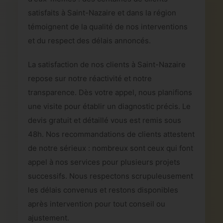
satisfaits à Saint-Nazaire et dans la région
témoignent de la qualité de nos interventions
et du respect des délais annoncés.
La satisfaction de nos clients à Saint-Nazaire
repose sur notre réactivité et notre
transparence. Dès votre appel, nous planifions
une visite pour établir un diagnostic précis. Le
devis gratuit et détaillé vous est remis sous
48h. Nos recommandations de clients attestent
de notre sérieux : nombreux sont ceux qui font
appel à nos services pour plusieurs projets
successifs. Nous respectons scrupuleusement
les délais convenus et restons disponibles
après intervention pour tout conseil ou
ajustement.