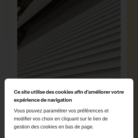
Ce site utilise des cookies afin d’améliorer votre
expérience de navigation
Vous pouvez paramétrer vos préférences et
modifier vos choix en cliquant sur le lien de
POURQUOI CHOISIR
gestion des cookies en bas de page.