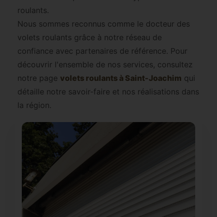
roulants.
Nous sommes reconnus comme le docteur des
volets roulants grâce à notre réseau de
confiance avec partenaires de référence. Pour
découvrir l'ensemble de nos services, consultez
notre page
volets roulants à Saint-Joachim
qui
détaille notre savoir-faire et nos réalisations dans
la région.