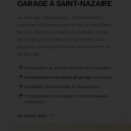
GARAGE À SAINT-NAZAIRE
Au-delà des volets roulants, SDVR étend son
expertise à l'automatisation de vos accès à Saint-
Nazaire. Portails coulissants ou battants, portes
de garage sectionnelles ou basculantes, nous
équipons votre propriété pour plus de confort et
de sécurité.
Motorisation de portails battants et coulissants
Automatisation de portes de garage
tous types
Installation d'interphones et visiophones
Programmation de badges et télécommandes
multizones
En savoir plus