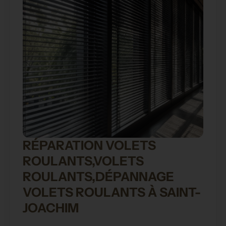
RÉPARATION VOLETS
ROULANTS,VOLETS
ROULANTS,DÉPANNAGE
VOLETS ROULANTS À SAINT-
JOACHIM