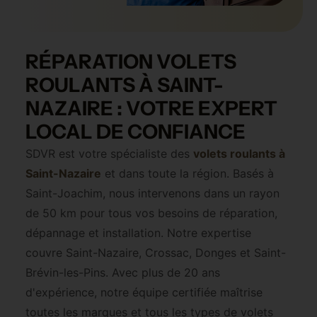
RÉPARATION VOLETS
ROULANTS À SAINT-
NAZAIRE : VOTRE EXPERT
LOCAL DE CONFIANCE
SDVR est votre spécialiste des
volets roulants à
Saint-Nazaire
et dans toute la région. Basés à
Saint-Joachim, nous intervenons dans un rayon
de 50 km pour tous vos besoins de réparation,
dépannage et installation. Notre expertise
couvre Saint-Nazaire, Crossac, Donges et Saint-
Brévin-les-Pins. Avec plus de 20 ans
d'expérience, notre équipe certifiée maîtrise
toutes les marques et tous les types de volets