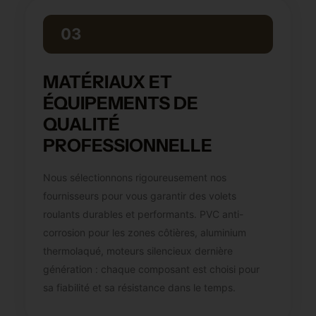
03
MATÉRIAUX ET
ÉQUIPEMENTS DE
QUALITÉ
PROFESSIONNELLE
Nous sélectionnons rigoureusement nos
fournisseurs pour vous garantir des volets
roulants durables et performants. PVC anti-
corrosion pour les zones côtières, aluminium
thermolaqué, moteurs silencieux dernière
génération : chaque composant est choisi pour
sa fiabilité et sa résistance dans le temps.