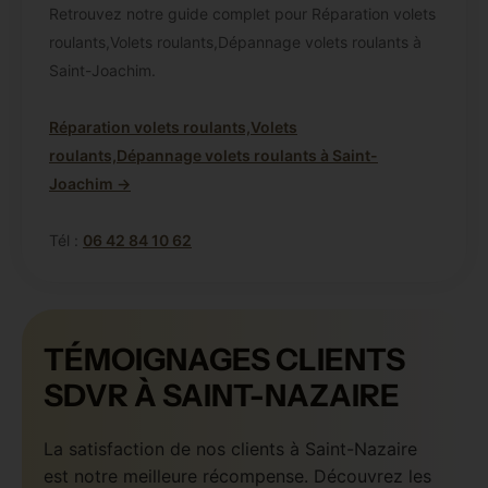
Retrouvez notre guide complet pour Réparation volets
roulants,Volets roulants,Dépannage volets roulants à
Saint-Joachim.
Réparation volets roulants,Volets
roulants,Dépannage volets roulants à Saint-
Joachim →
Tél :
06 42 84 10 62
TÉMOIGNAGES CLIENTS
SDVR À SAINT-NAZAIRE
La satisfaction de nos clients à Saint-Nazaire
est notre meilleure récompense. Découvrez les