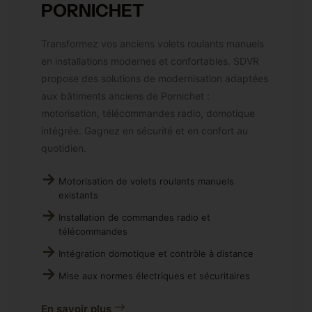
PORNICHET
Transformez vos anciens volets roulants manuels
en installations modernes et confortables. SDVR
propose des solutions de modernisation adaptées
aux bâtiments anciens de Pornichet :
motorisation, télécommandes radio, domotique
intégrée. Gagnez en sécurité et en confort au
quotidien.
Motorisation de volets roulants manuels
existants
Installation de commandes radio et
télécommandes
Intégration domotique et contrôle à distance
Mise aux normes électriques et sécuritaires
En savoir plus