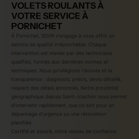
VOLETS ROULANTS À
VOTRE SERVICE À
PORNICHET
À Pornichet, SDVR s'engage à vous offrir un
service de qualité irréprochable. Chaque
intervention est menée par des techniciens
qualifiés, formés aux dernières normes et
techniques. Nous privilégions l'écoute et la
transparence : diagnostic précis, devis détaillé,
respect des délais annoncés. Notre proximité
géographique depuis Saint-Joachim nous permet
d'intervenir rapidement, que ce soit pour un
dépannage d'urgence ou une rénovation
planifiée.
Certifié et assuré, notre réseau de confiance