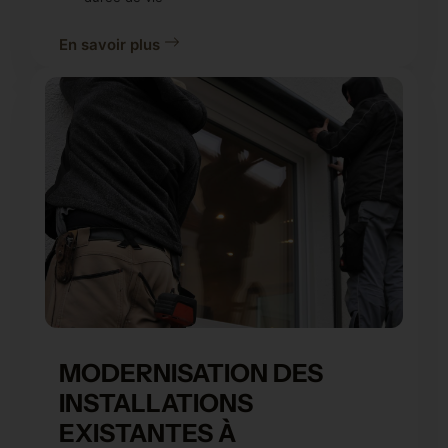
En savoir plus
MODERNISATION DES
INSTALLATIONS
EXISTANTES À