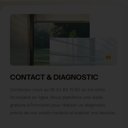
01
CONTACT & DIAGNOSTIC
Contactez-nous au 06 42 84 10 62 ou via notre
formulaire en ligne. Nous planifions une visite
gratuite à Pornichet pour réaliser un diagnostic
précis de vos volets roulants et évaluer vos besoins.