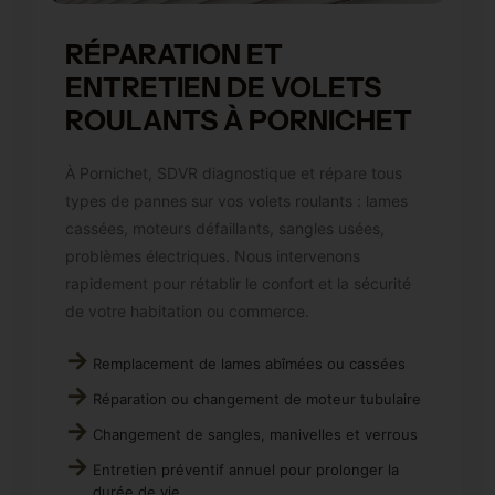
RÉPARATION ET
ENTRETIEN DE VOLETS
ROULANTS À PORNICHET
À Pornichet, SDVR diagnostique et répare tous
types de pannes sur vos volets roulants : lames
cassées, moteurs défaillants, sangles usées,
problèmes électriques. Nous intervenons
rapidement pour rétablir le confort et la sécurité
de votre habitation ou commerce.
Remplacement de lames abîmées ou cassées
Réparation ou changement de moteur tubulaire
Changement de sangles, manivelles et verrous
Entretien préventif annuel pour prolonger la
durée de vie