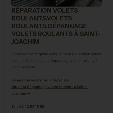
RÉPARATION VOLETS
ROULANTS,VOLETS
ROULANTS,DÉPANNAGE
VOLETS ROULANTS À SAINT-
JOACHIM
Retrouvez notre guide complet pour Réparation volets
roulants,Volets roulants,Dépannage volets roulants à
Saint-Joachim.
Réparation volets roulants,Volets
roulants,Dépannage volets roulants à Saint-
Joachim →
Tél :
06 42 84 10 62