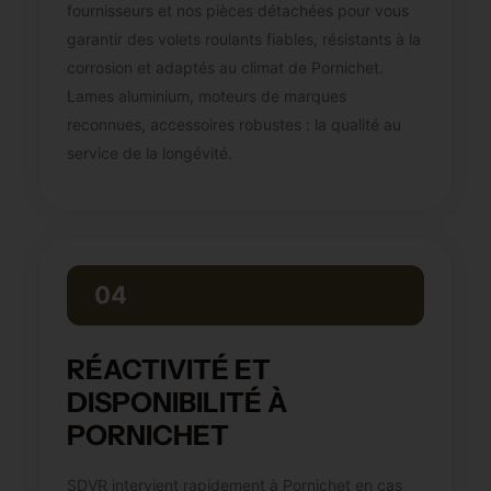
fournisseurs et nos pièces détachées pour vous
garantir des volets roulants fiables, résistants à la
corrosion et adaptés au climat de Pornichet.
Lames aluminium, moteurs de marques
reconnues, accessoires robustes : la qualité au
service de la longévité.
04
RÉACTIVITÉ ET
DISPONIBILITÉ À
PORNICHET
SDVR intervient rapidement à Pornichet en cas