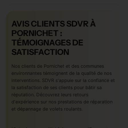
AVIS CLIENTS SDVR À
PORNICHET :
TÉMOIGNAGES DE
SATISFACTION
Nos clients de Pornichet et des communes
environnantes témoignent de la qualité de nos
interventions. SDVR s'appuie sur la confiance et
la satisfaction de ses clients pour bâtir sa
réputation. Découvrez leurs retours
d'expérience sur nos prestations de réparation
et dépannage de volets roulants.