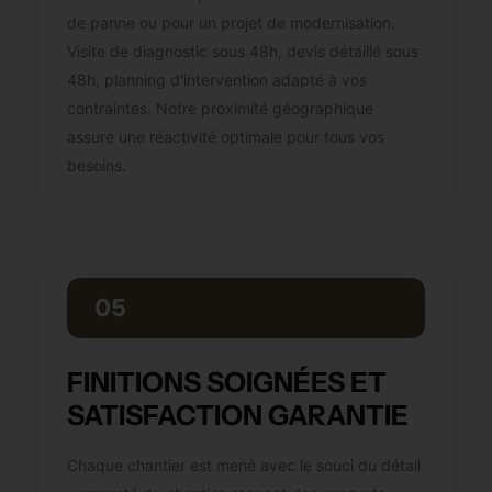
de panne ou pour un projet de modernisation.
Visite de diagnostic sous 48h, devis détaillé sous
48h, planning d'intervention adapté à vos
contraintes. Notre proximité géographique
assure une réactivité optimale pour tous vos
besoins.
05
FINITIONS SOIGNÉES ET
SATISFACTION GARANTIE
Chaque chantier est mené avec le souci du détail