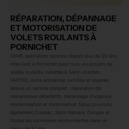
RÉPARATION, DÉPANNAGE
ET MOTORISATION DE
VOLETS ROULANTS À
PORNICHET
SDVR, spécialiste reconnu depuis plus de 20 ans,
intervient à Pornichet pour tous vos projets de
volets roulants. Installée à Saint-Joachim
(44720), notre entreprise certifiée et assurée
assure un service complet : réparation de
mécanismes défaillants, dépannage d'urgence,
modernisation et motorisation. Nous couvrons
également Crossac, Saint-Nazaire, Donges et
toutes les communes environnantes dans un
rayon de 50 km.