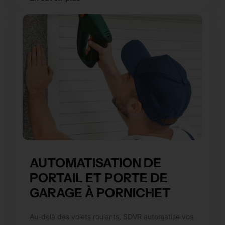
AUTOMATISATION DE
PORTAIL ET PORTE DE
GARAGE À PORNICHET
Au-delà des volets roulants, SDVR automatise vos