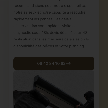
recommandations pour notre disponibilité,
notre sérieux et notre capacité à résoudre
rapidement les pannes. Les délais
d'intervention sont rapides : visite de
diagnostic sous 48h, devis détaillé sous 48h,
réalisation dans les meilleurs délais selon la
disponibilité des pièces et votre planning.
06 42 84 10 62