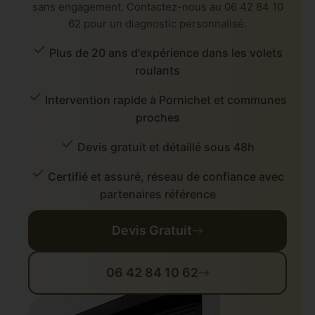
sans engagement. Contactez-nous au 06 42 84 10
62 pour un diagnostic personnalisé.
Plus de 20 ans d'expérience dans les volets
roulants
Intervention rapide à Pornichet et communes
proches
Devis gratuit et détaillé sous 48h
Certifié et assuré, réseau de confiance avec
partenaires référence
Devis Gratuit
06 42 84 10 62