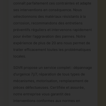
connaît parfaitement ces contraintes et adapte
ses interventions en conséquence. Nous
sélectionnons des matériaux résistants à la
corrosion, recommandons des entretiens
préventifs réguliers et intervenons rapidement
pour éviter l'aggravation des pannes. Notre
expérience de plus de 20 ans nous permet de
traiter efficacement toutes les problématiques
locales.
SDVR propose un service complet : dépannage
d'urgence 7j/7, réparation de tous types de
mécanismes, motorisation, remplacement de
pièces défectueuses. Certifiée et assurée,
notre entreprise vous garantit des
interventions conformes aux normes en