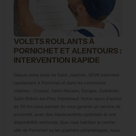
VOLETS ROULANTS À
PORNICHET ET ALENTOURS :
INTERVENTION RAPIDE
Depuis notre base de Saint-Joachim, SDVR intervient
rapidement à Pornichet et dans les communes
voisines : Crossac, Saint-Nazaire, Donges, Guérande,
Saint-Brévin-les-Pins, Paimboeuf. Notre rayon d'action
de 50 km nous permet de vous garantir un service de
proximité, avec des déplacements optimisés et une
disponibilité renforcée. Que vous habitiez le centre-
ville de Pornichet ou les quartiers périphériques, nous