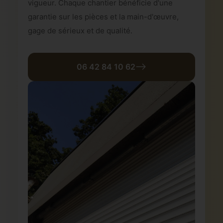
vigueur. Chaque chantier bénéficie d'une
garantie sur les pièces et la main-d'œuvre,
gage de sérieux et de qualité.
06 42 84 10 62