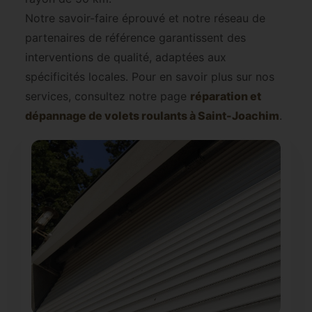
Notre savoir-faire éprouvé et notre réseau de
partenaires de référence garantissent des
interventions de qualité, adaptées aux
spécificités locales. Pour en savoir plus sur nos
services, consultez notre page
réparation et
dépannage de volets roulants à Saint-Joachim
.