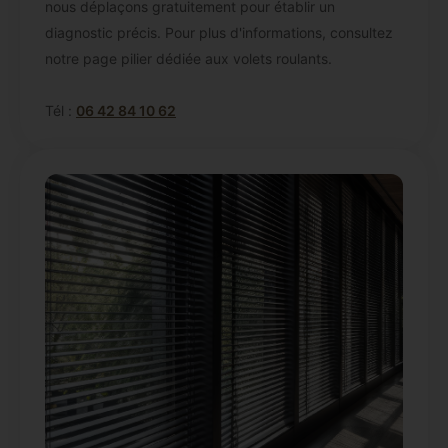
nous déplaçons gratuitement pour établir un
diagnostic précis. Pour plus d'informations, consultez
notre page pilier dédiée aux volets roulants.
Tél :
06 42 84 10 62