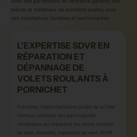
avec des partenaires de référence garantit des
pièces et matériaux de première qualité, pour
des installations durables et performantes.
L'EXPERTISE SDVR EN
RÉPARATION ET
DÉPANNAGE DE
VOLETS ROULANTS À
PORNICHET
Pornichet, station balnéaire prisée de la Côte
d'Amour, présente des particularités
climatiques qui impactent les volets roulants :
air salin, humidité, exposition au vent. SDVR