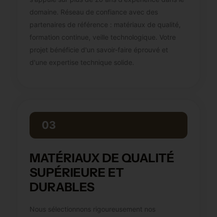
domaine. Réseau de confiance avec des
partenaires de référence : matériaux de qualité,
formation continue, veille technologique. Votre
projet bénéficie d'un savoir-faire éprouvé et
d'une expertise technique solide.
03
MATÉRIAUX DE QUALITÉ
SUPÉRIEURE ET
DURABLES
Nous sélectionnons rigoureusement nos