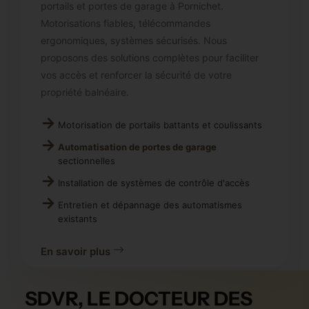
portails et portes de garage à Pornichet.
Motorisations fiables, télécommandes
ergonomiques, systèmes sécurisés. Nous
proposons des solutions complètes pour faciliter
vos accès et renforcer la sécurité de votre
propriété balnéaire.
Motorisation de portails battants et coulissants
Automatisation de portes de garage
sectionnelles
Installation de systèmes de contrôle d'accès
Entretien et dépannage des automatismes
existants
En savoir plus
SDVR, LE DOCTEUR DES