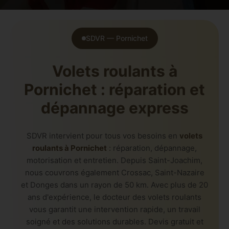
SDVR — Pornichet
Volets roulants à
Pornichet : réparation et
dépannage express
SDVR intervient pour tous vos besoins en
volets
roulants à Pornichet
: réparation, dépannage,
motorisation et entretien. Depuis Saint-Joachim,
nous couvrons également Crossac, Saint-Nazaire
et Donges dans un rayon de 50 km. Avec plus de 20
ans d'expérience, le docteur des volets roulants
vous garantit une intervention rapide, un travail
soigné et des solutions durables. Devis gratuit et