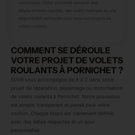
communes. Cette proximité garantit des
déplacements rapides, des coûts maîtrisés et une
disponibilité renforcée pour tous vos projets de
volets roulants.
COMMENT SE DÉROULE
VOTRE PROJET DE VOLETS
ROULANTS À PORNICHET ?
SDVR vous accompagne de A à Z dans votre
projet de réparation, dépannage ou motorisation
de volets roulants à Pornichet. Notre processus
est simple, transparent et pensé pour votre
confort. Chaque étape est clairement définie,
avec des délais respectés et un suivi
personnalisé.